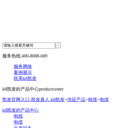
服务热线:
400-8088-689
服务网络
案例展示
联系k8凯发
k8凯发的产品中心
productcenter
凯发官网入口-凯发真人-k8凯发
>
供应产品
>
电缆
>
电缆
k8凯发的产品中心
电线
电缆