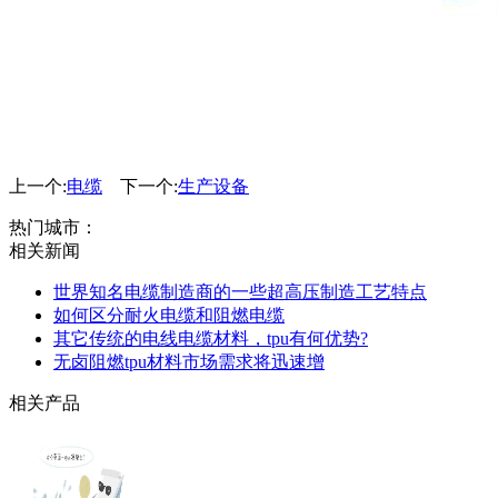
上一个:
电缆
下一个:
生产设备
热门城市：
相关新闻
世界知名电缆制造商的一些超高压制造工艺特点
如何区分耐火电缆和阻燃电缆
其它传统的电线电缆材料，tpu有何优势?
无卤阻燃tpu材料市场需求将迅速增
相关产品