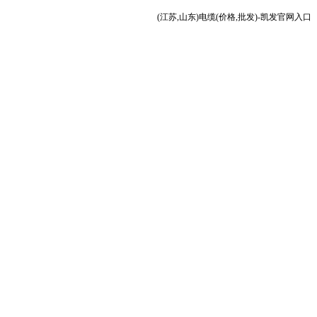
(江苏,山东)电缆(价格,批发)-凯发官网入口