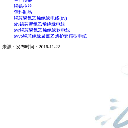
生产设备
铜铝拉丝
塑料制品
铜芯聚氯乙烯绝缘电线(bv)
blv铝芯聚氯乙烯绝缘电线
bvr铜芯聚氯乙烯绝缘软电线
bvvb铜芯绝缘聚氯乙烯护套扁型电缆
来源：发布时间：2016-11-22