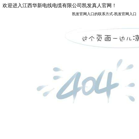
欢迎进入江西华新电线电缆有限公司凯发真人官网！
凯发官网入口的联系方式-凯发官网入口