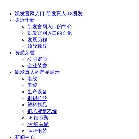
凯发官网入口-凯发真人-k8凯发
走近华新
凯发官网入口的简介
凯发官网入口的文化
发展历程
领导致辞
资质荣誉
公司资质
企业荣誉
凯发真人的产品展示
电线
电缆
生产设备
铜铝拉丝
塑料制品
铜芯聚氯乙烯
blv铝芯聚
bvr铜芯聚
bvvb铜芯
新闻中心