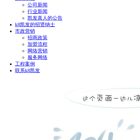
公司新闻
行业新闻
凯发真人的公告
k8凯发的招贤纳士
市政营销
招商政策
加盟流程
网络营销
服务网络
工程案例
联系k8凯发