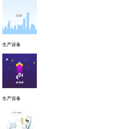
生产设备
生产设备