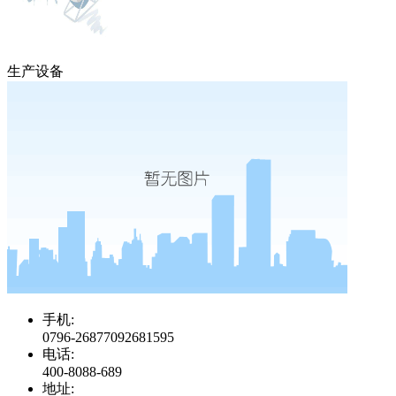
生产设备
手机:
0796-26877092681595
电话:
400-8088-689
地址: