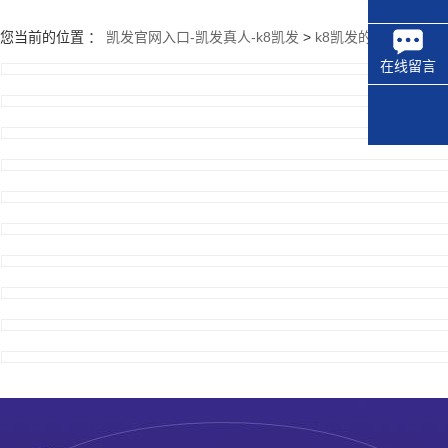
您当前的位置 ：
凯发官网入口-凯发真人-k8凯发
>
k8凯发的产品中心
>
在线留言