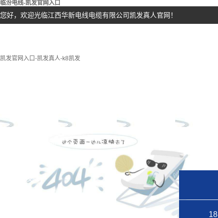
临汾电线-凯发官网入口
您好，欢迎光临江西华新电线电缆有限公司凯发真人官网！
凯发官网入口-凯发真人-k8凯发
凯发官网入口-
走进华新
k8凯发的产品
新闻资
凯发真人-k8凯
中心
/1kv
发
缘电缆
18