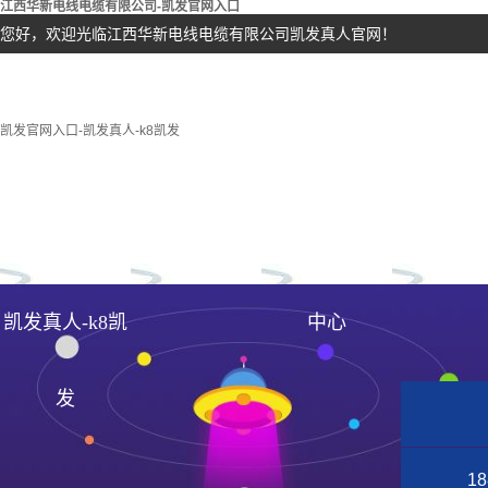
江西华新电线电缆有限公司-凯发官网入口
您好，欢迎光临江西华新电线电缆有限公司凯发真人官网！
凯发官网入口-凯发真人-k8凯发
凯发官网入口-
走进华新
k8凯发的产品
新闻资
凯发真人-k8凯
中心
kv
发
缆
18