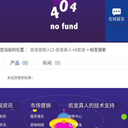
在线留言
您当前的位置 ：
凯发官网入口-凯发真人-k8凯发
> 标签搜索
产品（0）
新闻（0）
未找到搜索结果！
闻资讯
市场营销
凯发真人的技术支持
新闻
服务理念
创新中心
资讯
营销网络
生产研发