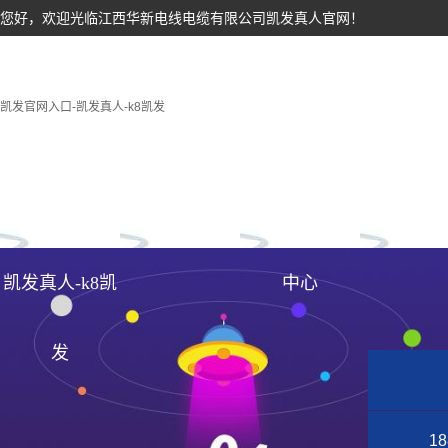
您好，欢迎光临江西华新电线电缆有限公司凯发真人官网！
凯发官网入口-凯发真人-k8凯发
凯发官网入口-
走进华新
k8凯发的产品
新闻资
凯发真人-k8凯
中心
kv
发
缆
18