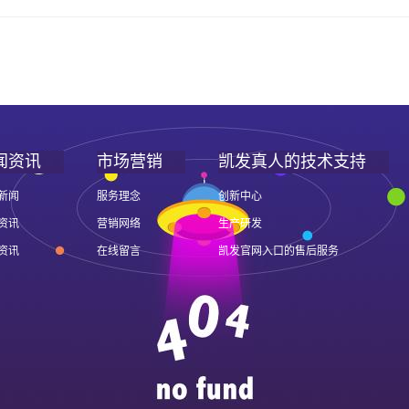
闻资讯
市场营销
凯发真人的技术支持
新闻
服务理念
创新中心
资讯
营销网络
生产研发
资讯
在线留言
凯发官网入口的售后服务