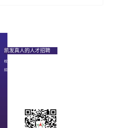
凯发真人的人才招聘
校园招聘
招聘
关注官方微信公众号
或搜索“华新电线电缆”