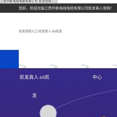
江西华新电线电缆有限公司-凯发官网入口
您好，欢迎光临江西华新电线电缆有限公司凯发真人官网！
凯发官网入口-凯发真人-k8凯发
凯发官网入口-
走进华新
k8凯发的产品
走进华新
k8凯发的产品中心
新闻资讯
市场营销
工程案例
凯发真人的技术支持
凯发真人的人才招聘
联系k8凯发
凯发真人-k8凯
中心
凯发官网入口的简介
电线
公司新闻
服务理念
案例展示
创新中心
校园招聘
凯发官网入口的联系方式
领导致辞
低压电缆0.6/1
行业资讯
营销网络
生产研发
招聘
招商加盟
发
凯发官网入口的文化
高压电缆8.7/15kv
技术资讯
在线留言
凯发官网入口的售后服务
资质荣誉
矿物质绝缘电
视频中心
生产环境