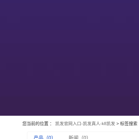
您当前的位置 ：
凯发官网入口-凯发真人-k8凯发
> 标签搜索
产品（0）
新闻（0）