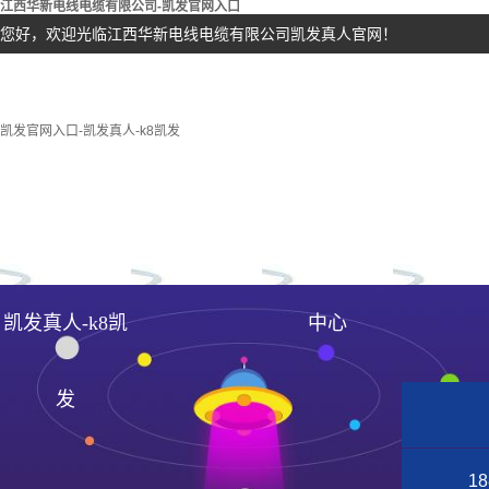
江西华新电线电缆有限公司-凯发官网入口
您好，欢迎光临江西华新电线电缆有限公司凯发真人官网！
凯发官网入口-凯发真人-k8凯发
凯发官网入口-
走进华新
k8凯发的产品
新闻资
凯发真人-k8凯
中心
kv
发
缆
18